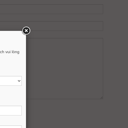
h vui lòng