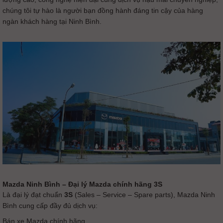
chúng tôi tự hào là người bạn đồng hành đáng tin cậy của hàng
ngàn khách hàng tại Ninh Bình.
Mazda Ninh Bình – Đại lý Mazda chính hãng 3S
Là đại lý đạt chuẩn
3S
(Sales – Service – Spare parts), Mazda Ninh
Bình cung cấp đầy đủ dịch vụ:
Bán xe Mazda chính hãng