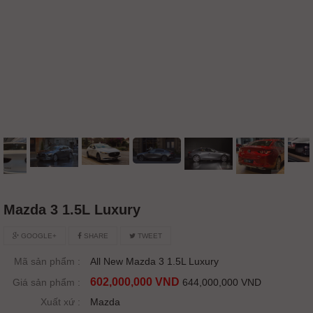
Mazda 3 1.5L Luxury
GOOGLE+
SHARE
TWEET
Mã sản phẩm :
All New Mazda 3 1.5L Luxury
602,000,000 VND
Giá sản phẩm :
644,000,000 VND
Xuất xứ :
Mazda