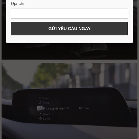
Địa chỉ