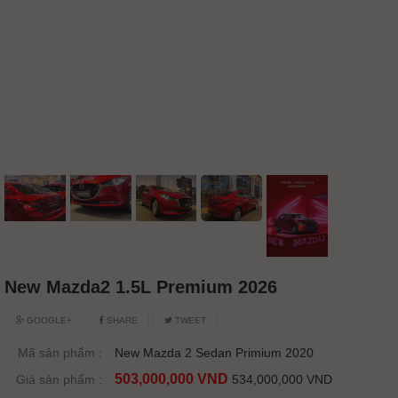
New Mazda2 1.5L Premium 2026
GOOGLE+
SHARE
TWEET
Mã sản phẩm :
New Mazda 2 Sedan Primium 2020
503,000,000 VND
Giá sản phẩm :
534,000,000 VND