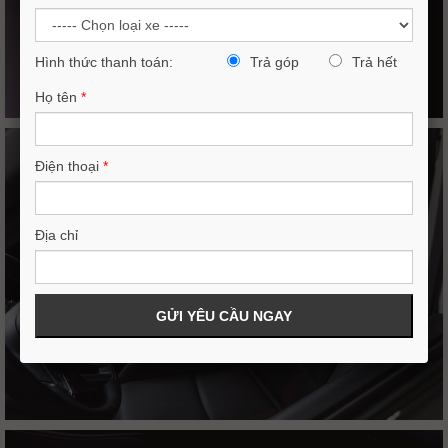
Hình thức thanh toán:
Trả góp
Trả hết
Họ tên
*
Điện thoại
*
Địa chỉ