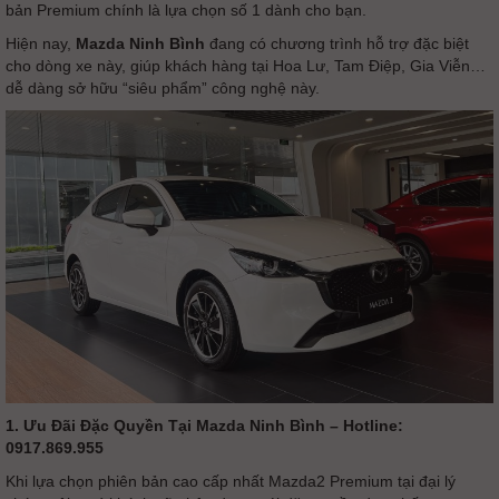
bản Premium chính là lựa chọn số 1 dành cho bạn.
Hiện nay,
Mazda Ninh Bình
đang có chương trình hỗ trợ đặc biệt
cho dòng xe này, giúp khách hàng tại Hoa Lư, Tam Điệp, Gia Viễn…
dễ dàng sở hữu “siêu phẩm” công nghệ này.
1. Ưu Đãi Đặc Quyền Tại Mazda Ninh Bình – Hotline:
0917.869.955
Khi lựa chọn phiên bản cao cấp nhất Mazda2 Premium tại đại lý