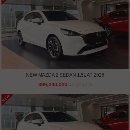
NEW MAZDA 2 SEDAN 1.5L AT 2026
399,000,000
418,000,000
NEW