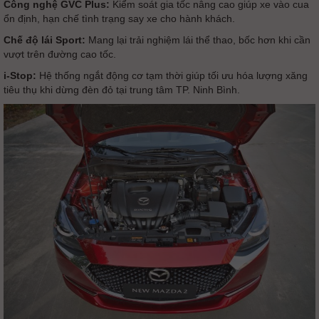
Công nghệ GVC Plus:
Kiểm soát gia tốc nâng cao giúp xe vào cua
ổn định, hạn chế tình trạng say xe cho hành khách.
Chế độ lái Sport:
Mang lại trải nghiệm lái thể thao, bốc hơn khi cần
vượt trên đường cao tốc.
i-Stop:
Hệ thống ngắt động cơ tạm thời giúp tối ưu hóa lượng xăng
tiêu thụ khi dừng đèn đỏ tại trung tâm TP. Ninh Bình.