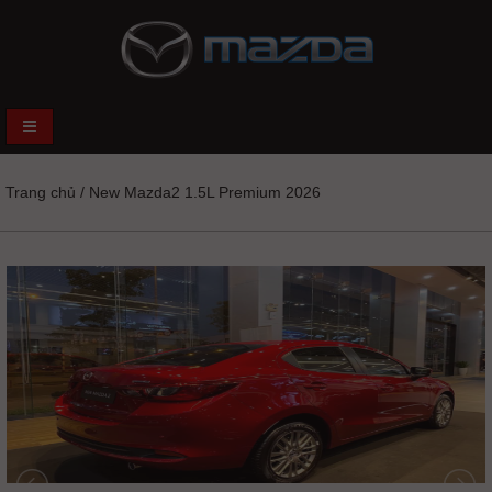
Trang chủ
/
New Mazda2 1.5L Premium 2026