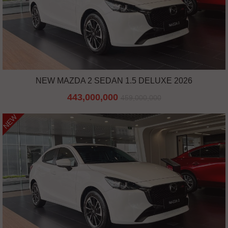
NEW MAZDA 2 SEDAN 1.5 DELUXE 2026
443,000,000
459,000,000
NEW