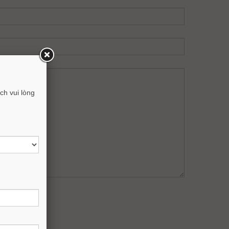
h vui lòng