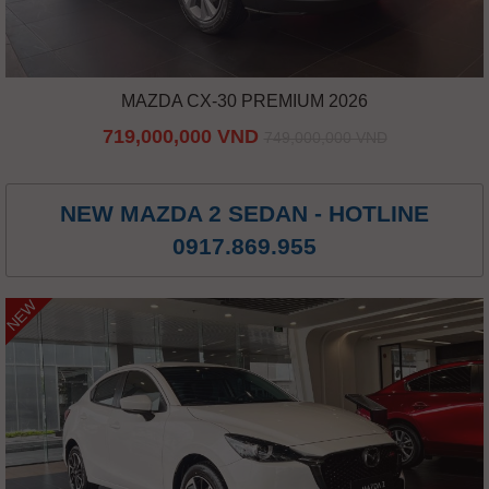
MAZDA CX-30 PREMIUM 2026
719,000,000 VND
749,000,000 VND
NEW MAZDA 2 SEDAN - HOTLINE
0917.869.955
NEW