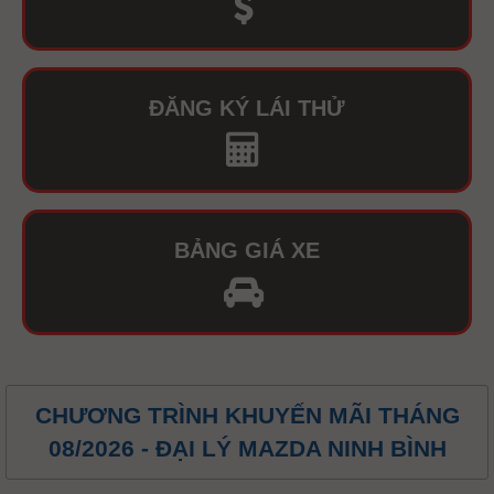
ĐĂNG KÝ LÁI THỬ
BẢNG GIÁ XE
CHƯƠNG TRÌNH KHUYẾN MÃI THÁNG
08/2026 - ĐẠI LÝ MAZDA NINH BÌNH