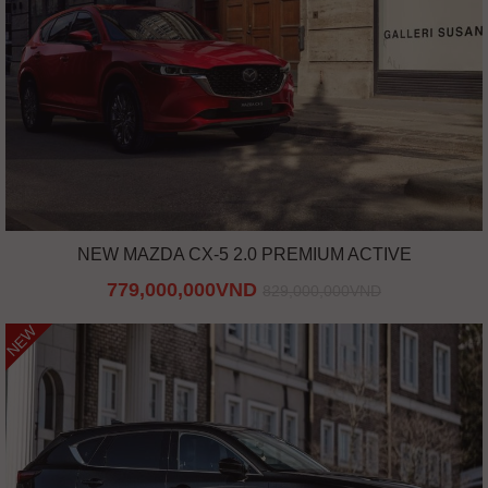
NEW MAZDA CX-5 2.0 PREMIUM ACTIVE
779,000,000VND
829,000,000VND
NEW