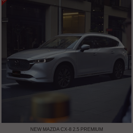
NEW MAZDA CX-8 2.5 PREMIUM