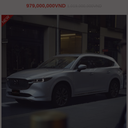
979,000,000VND
1,019,000,000VND
NEW