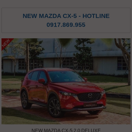
NEW MAZDA CX-5 - HOTLINE
0917.869.955
NEW
NEW MAZDA CX-5 2.0 DELUXE