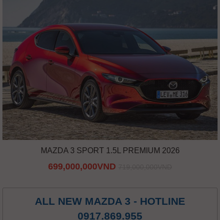
MAZDA 3 SPORT 1.5L PREMIUM 2026
699,000,000VND
719,000,000VND
ALL NEW MAZDA 3 - HOTLINE
0917.869.955