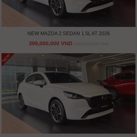
NEW MAZDA 2 SEDAN 1.5L AT 2026
399,000,000 VND
418,000,000 VND
NEW