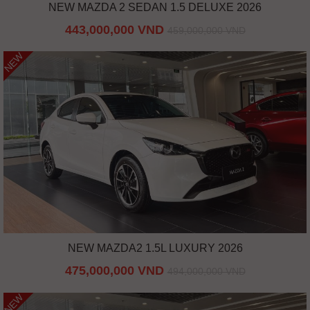
NEW MAZDA 2 SEDAN 1.5 DELUXE 2026
443,000,000 VND
459,000,000 VND
NEW
NEW MAZDA2 1.5L LUXURY 2026
475,000,000 VND
494,000,000 VND
NEW