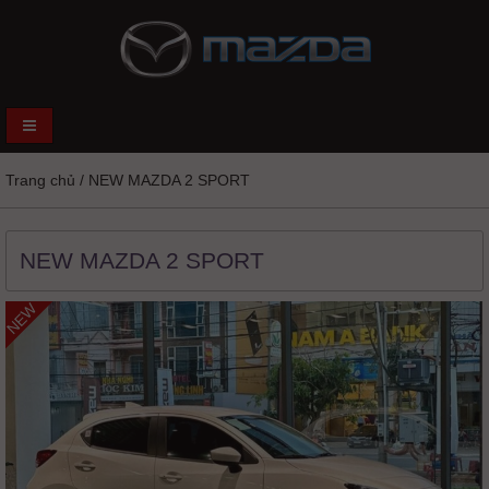
Trang chủ
/
NEW MAZDA 2 SPORT
NEW MAZDA 2 SPORT
NEW