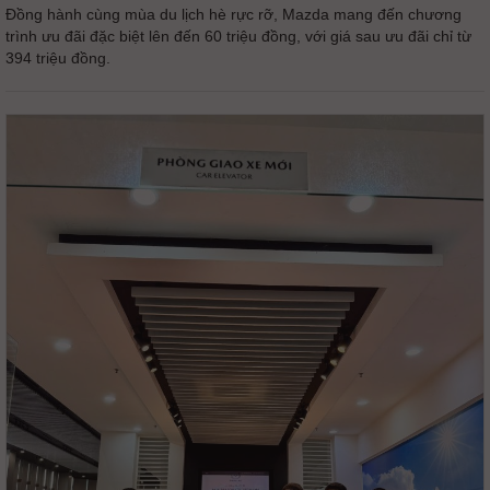
Đồng hành cùng mùa du lịch hè rực rỡ, Mazda mang đến chương
trình ưu đãi đặc biệt lên đến 60 triệu đồng, với giá sau ưu đãi chỉ từ
394 triệu đồng.