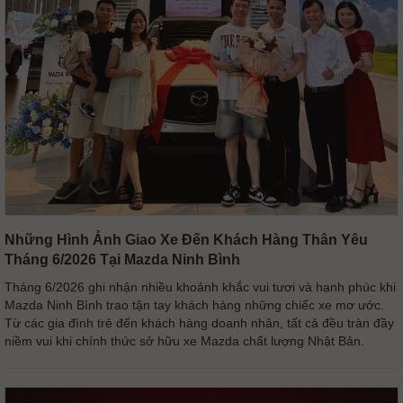
Những Hình Ảnh Giao Xe Đến Khách Hàng Thân Yêu
Tháng 6/2026 Tại Mazda Ninh Bình
Tháng 6/2026 ghi nhận nhiều khoảnh khắc vui tươi và hạnh phúc khi
Mazda Ninh Bình trao tận tay khách hàng những chiếc xe mơ ước.
Từ các gia đình trẻ đến khách hàng doanh nhân, tất cả đều tràn đầy
niềm vui khi chính thức sở hữu xe Mazda chất lượng Nhật Bản.