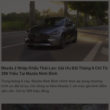
Mazda 2 Nhập Khẩu Thái Lan: Giá Ưu Đãi Tháng 6 Chỉ Từ
399 Triệu Tại Mazda Ninh Bình
Trong tháng 6 này, Mazda Ninh Bình chính thức áp dụng chương
trình ưu đãi kỷ lục cho dòng xe New Mazda 2 với mức giá khởi điểm
siêu sốc: Chỉ từ 399 triệu đồng.