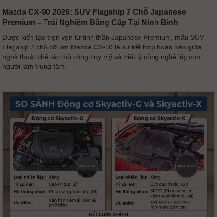
Mazda CX-90 2026: SUV Flagship 7 Chỗ Japanese
Premium – Trải Nghiệm Đẳng Cấp Tại Ninh Bình
Được kiến tạo trọn vẹn từ tinh thần Japanese Premium, mẫu SUV
Flagship 7 chỗ cỡ lớn Mazda CX-90 là sự kết hợp hoàn hảo giữa
nghệ thuật chế tác thủ công duy mỹ và triết lý công nghệ lấy con
người làm trung tâm.