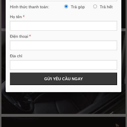
Hình thức thanh toán:
Trả góp
Trả hết
Họ tên
*
Điện thoại
*
Địa chỉ