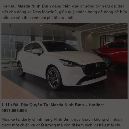
Hiện tại,
Mazda Ninh Bình
đang triển khai chương trình ưu đãi đặc
biệt cho dòng xe New Mazda2, giúp quý khách hàng dễ dàng sở hữu
mẫu xe yêu thích với chi phí tối ưu nhất.
1. Ưu Đãi Đặc Quyền Tại Mazda Ninh Bình – Hotline:
0917.869.955
Mua xe tại đại lý chính hãng Ninh Bình, quý khách không chỉ nhận
được một chiếc xe chất lượng mà còn đi kèm dịch vụ hậu mãi chu