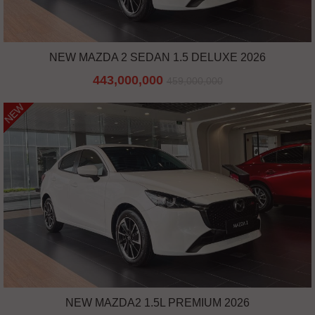
NEW MAZDA 2 SEDAN 1.5 DELUXE 2026
443,000,000
459,000,000
NEW
NEW MAZDA2 1.5L PREMIUM 2026