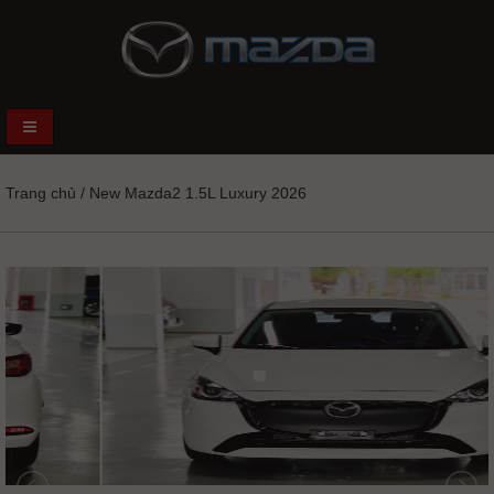
Trang chủ
/
New Mazda2 1.5L Luxury 2026