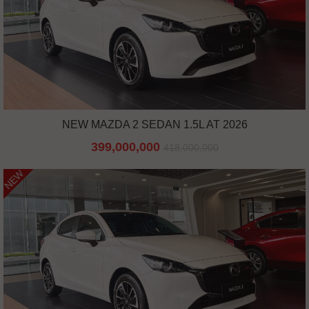
NEW MAZDA 2 SEDAN 1.5L AT 2026
399,000,000
418,000,000
NEW