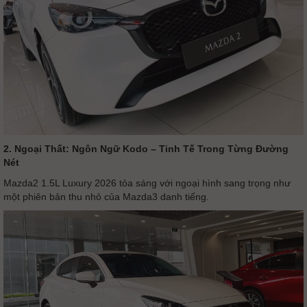
2. Ngoại Thất: Ngôn Ngữ Kodo – Tinh Tế Trong Từng Đường
Nét
Mazda2 1.5L Luxury 2026 tỏa sáng với ngoại hình sang trọng như
một phiên bản thu nhỏ của Mazda3 danh tiếng.