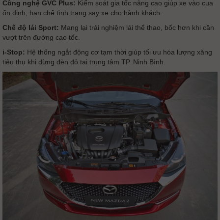
Công nghệ GVC Plus:
Kiểm soát gia tốc nâng cao giúp xe vào cua
ổn định, hạn chế tình trạng say xe cho hành khách.
Chế độ lái Sport:
Mang lại trải nghiệm lái thể thao, bốc hơn khi cần
vượt trên đường cao tốc.
i-Stop:
Hệ thống ngắt động cơ tạm thời giúp tối ưu hóa lượng xăng
tiêu thụ khi dừng đèn đỏ tại trung tâm TP. Ninh Bình.