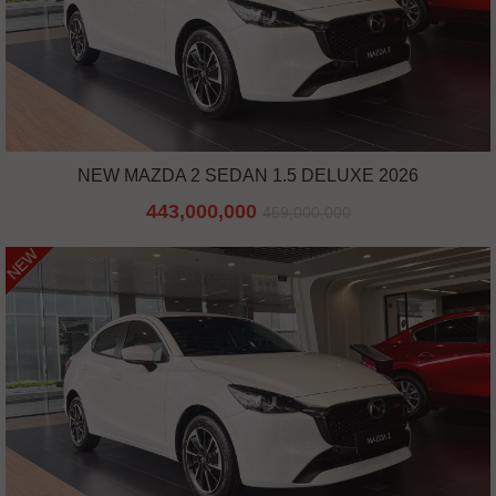
NEW MAZDA 2 SEDAN 1.5 DELUXE 2026
443,000,000
459,000,000
NEW