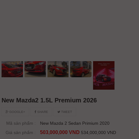
New Mazda2 1.5L Premium 2026
GOOGLE+
SHARE
TWEET
Mã sản phẩm :
New Mazda 2 Sedan Primium 2020
503,000,000 VND
Giá sản phẩm :
534,000,000 VND