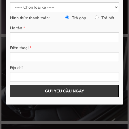
Hình thức thanh toán:
Trả góp
Trả hết
Họ tên
*
Điện thoại
*
Địa chỉ