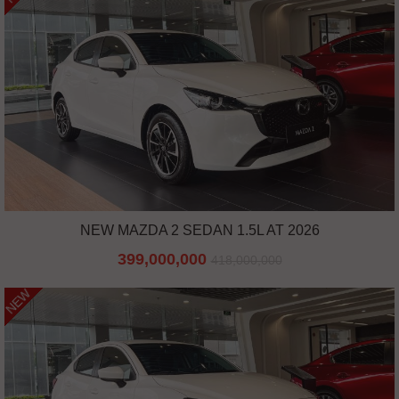
NEW MAZDA 2 SEDAN 1.5L AT 2026
399,000,000
418,000,000
NEW