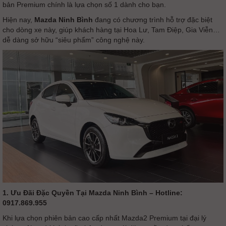
bản Premium chính là lựa chọn số 1 dành cho bạn.
Hiện nay,
Mazda Ninh Bình
đang có chương trình hỗ trợ đặc biệt
cho dòng xe này, giúp khách hàng tại Hoa Lư, Tam Điệp, Gia Viễn…
dễ dàng sở hữu “siêu phẩm” công nghệ này.
1. Ưu Đãi Đặc Quyền Tại Mazda Ninh Bình – Hotline:
0917.869.955
Khi lựa chọn phiên bản cao cấp nhất Mazda2 Premium tại đại lý