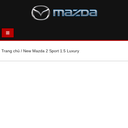
Trang chủ
/
New Mazda 2 Sport 1.5 Luxury