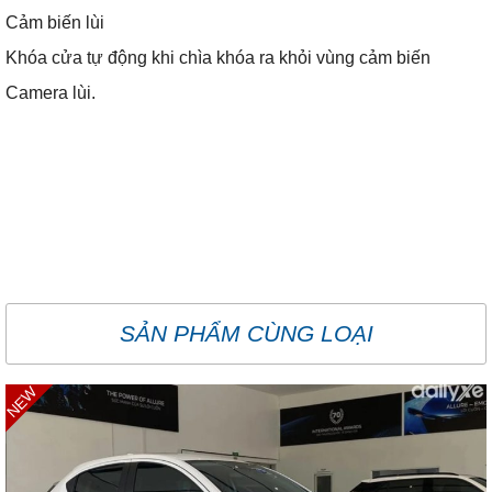
Cảm biến lùi
Khóa cửa tự động khi chìa khóa ra khỏi vùng cảm biến
Camera lùi.
SẢN PHẨM CÙNG LOẠI
NEW