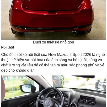
Đuôi xe thiết kế nhỏ gọn
Nội thất
Chủ đề thiết kế nội thất của New Mazda 2 Sport 2026 là nghệ
thuật thể hiện sự hài hòa của ánh sáng và bóng tối, cùng với
chất lượng vật liệu để có thể tạo ra màu sắc phong phú và vẻ
đẹp cho không gian.