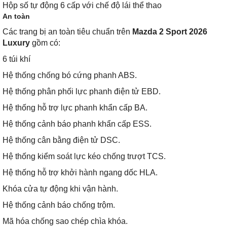
Hộp số tự động 6 cấp với chế độ lái thể thao
An toàn
Các trang bị an toàn tiêu chuẩn trên
Mazda 2 Sport 2026
Luxury
gồm có:
6 túi khí
Hệ thống chống bó cứng phanh ABS.
Hệ thống phân phối lực phanh điện tử EBD.
Hệ thống hỗ trợ lực phanh khẩn cấp BA.
Hệ thống cảnh báo phanh khẩn cấp ESS.
Hệ thống cân bằng điện tử DSC.
Hệ thống kiểm soát lực kéo chống trượt TCS.
Hệ thống hỗ trợ khởi hành ngang dốc HLA.
Khóa cửa tự động khi vận hành.
Hệ thống cảnh báo chống trộm.
Mã hóa chống sao chép chìa khóa.