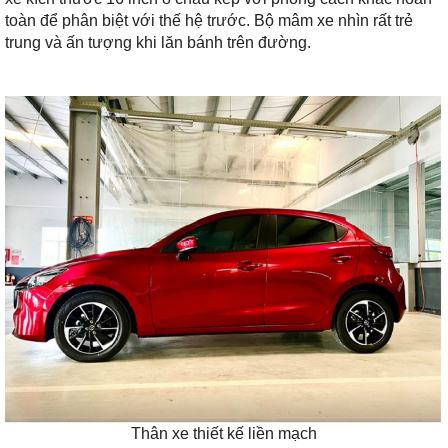
toàn để phân biệt với thế hệ trước. Bộ mâm xe nhìn rất trẻ
trung và ấn tượng khi lăn bánh trên đường.
Thân xe thiết kế liền mạch