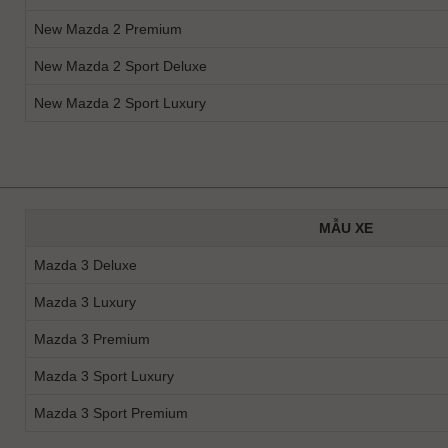
New Mazda 2 Premium
New Mazda 2 Sport Deluxe
New Mazda 2 Sport Luxury
MẪU XE
Mazda 3 Deluxe
Mazda 3 Luxury
Mazda 3 Premium
Mazda 3 Sport Luxury
Mazda 3 Sport Premium