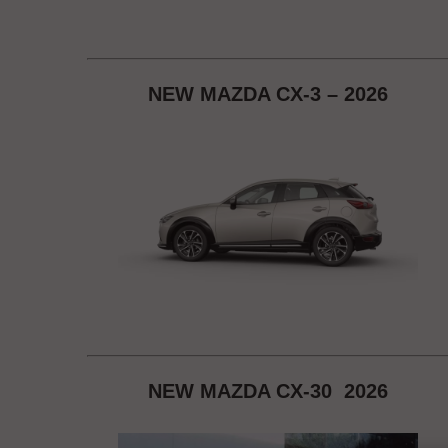
NEW MAZDA CX-3 – 2026
NEW MAZDA CX-30 2026