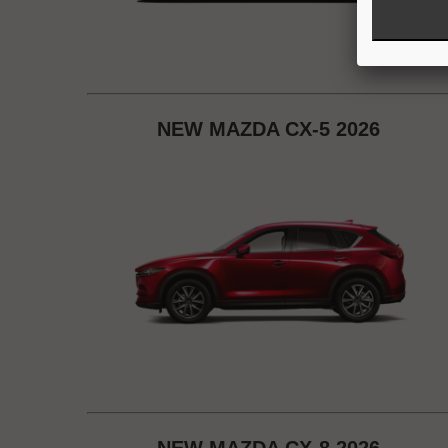
NEW MAZDA CX-5 2026