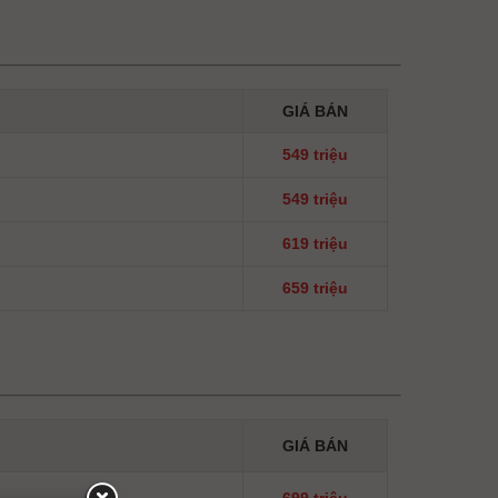
GIÁ BÁN
549 triệu
549 triệu
619 triệu
659 triệu
GIÁ BÁN
699 triệu