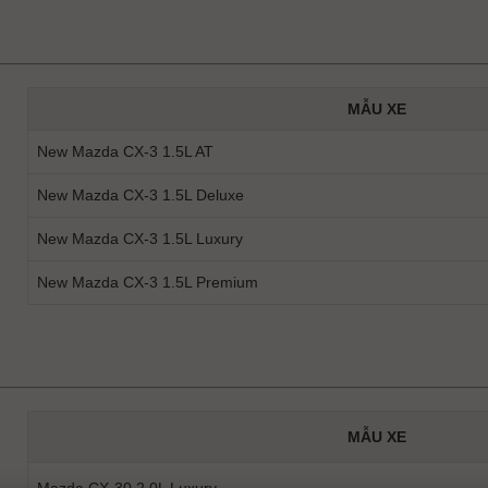
MẪU XE
New Mazda CX-3 1.5L AT
New Mazda CX-3 1.5L Deluxe
New Mazda CX-3 1.5L Luxury
New Mazda CX-3 1.5L Premium
MẪU XE
Mazda CX-30 2.0L Luxury