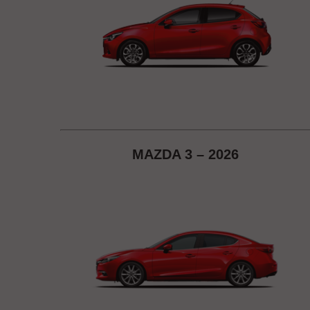
MAZDA 3 – 2026