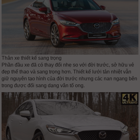
Thân xe thiết kế sang trọng
Phần đầu xe đã có thay đổi nhẹ so với đời trước, sở hữu vẻ
đẹp thể thao và sang trọng hơn. Thiết kế lưới tản nhiệt vẫn
giữ nguyên tạo hình của đời trước nhưng các nan ngang bên
trong được đổi sang dạng vân tổ ong.