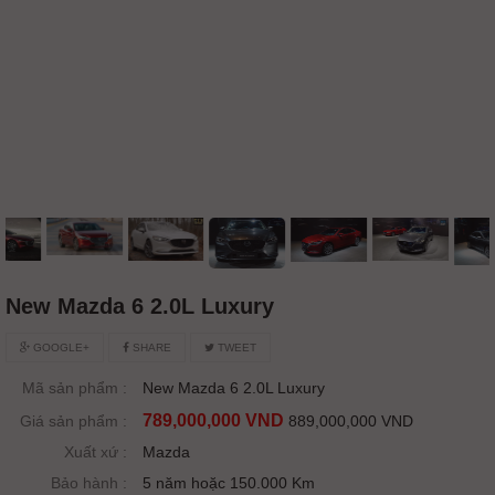
New Mazda 6 2.0L Luxury
GOOGLE+
SHARE
TWEET
Mã sản phẩm :
New Mazda 6 2.0L Luxury
789,000,000 VND
Giá sản phẩm :
889,000,000 VND
Xuất xứ :
Mazda
Bảo hành :
5 năm hoặc 150.000 Km