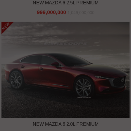
NEW MAZDA 6 2.5L PREMIUM
999,000,000
1,049,000,000
NEW
NEW MAZDA 6 2.0L PREMIUM